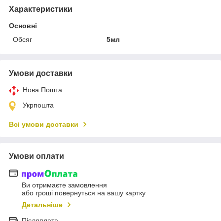
Характеристики
Основні
Обсяг
5мл
Умови доставки
Нова Пошта
Укрпошта
Всі умови доставки
Умови оплати
Ви отримаєте замовлення
або гроші повернуться на вашу картку
Детальніше
Післяплата