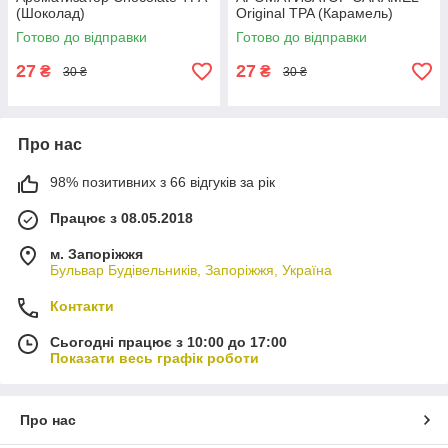
(Шоколад)
Original TPA (Карамель)
Готово до відправки
Готово до відправки
27
27
₴
₴
30 ₴
30 ₴
Про нас
98% позитивних з 66 відгуків за рік
Працює з 08.05.2018
м. Запоріжжя
Бульвар Будівельників, Запоріжжя, Україна
Контакти
Сьогодні працює з 10:00 до 17:00
Показати весь графік роботи
Про нас