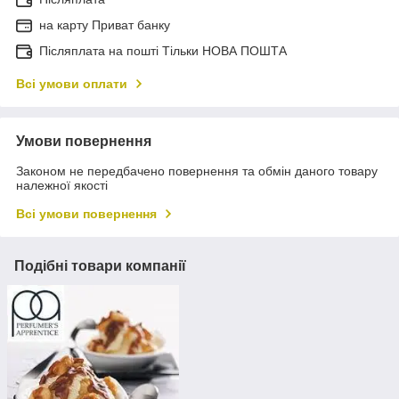
на карту Приват банку
Післяплата на пошті Тільки НОВА ПОШТА
Всі умови оплати
Умови повернення
Законом не передбачено повернення та обмін даного товару
належної якості
Всі умови повернення
Подібні товари компанії