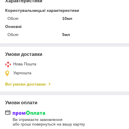
Характеристики
Користувальницькі характеристики
Обсяг
10мл
Основні
Обсяг
5мл
Умови доставки
Нова Пошта
Укрпошта
Всі умови доставки
Умови оплати
Ви отримаєте замовлення
або гроші повернуться на вашу картку