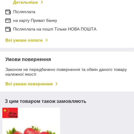
Детальніше
Післяплата
на карту Приват банку
Післяплата на пошті Тільки НОВА ПОШТА
Всі умови оплати
Умови повернення
Законом не передбачено повернення та обмін даного товару
належної якості
Всі умови повернення
З цим товаром також замовляють