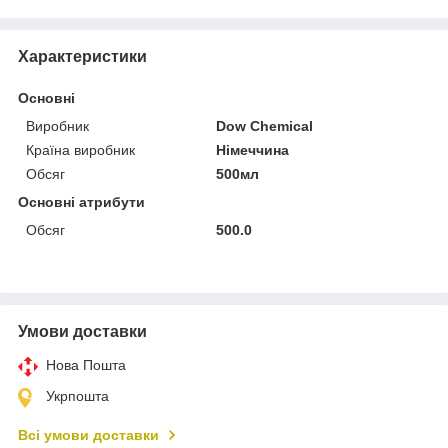
Характеристики
Основні
Виробник
Dow Chemical
Країна виробник
Німеччина
Обсяг
500мл
Основні атрибути
Обсяг
500.0
Умови доставки
Нова Пошта
Укрпошта
Всі умови доставки