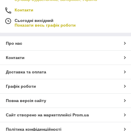
Контакти
Сьогодні вихідний
Показати весь графік роботи
Про нас
Контакти
Доставка та оплата
Графік роботи
Повна версія сайту
Сайт створено на маркетплейсі
Prom.ua
Політика конфіденційності