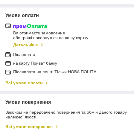
Умови оплати
Ви отримаєте замовлення
або гроші повернуться на вашу картку
Детальніше
Післяплата
на карту Приват банку
Післяплата на пошті Тільки НОВА ПОШТА
Всі умови оплати
Умови повернення
Законом не передбачено повернення та обмін даного товару
належної якості
Всі умови повернення