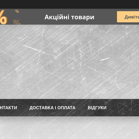
НТАКТИ
ДОСТАВКА І ОПЛАТА
ВІДГУКИ