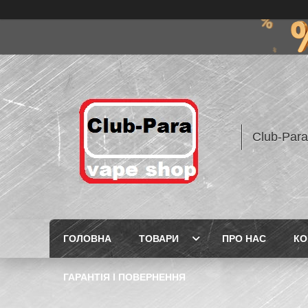
Club-Para
ГОЛОВНА
ТОВАРИ
ПРО НАС
КО
ГАРАНТІЯ І ПОВЕРНЕННЯ