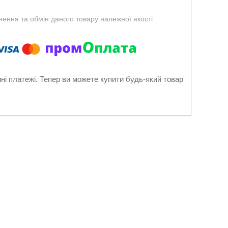
ення та обмін даного товару належної якості
нні платежі. Тепер ви можете купити будь-який товар