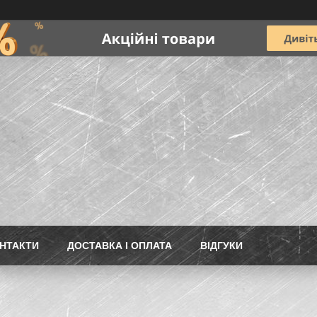
НТАКТИ
ДОСТАВКА І ОПЛАТА
ВІДГУКИ