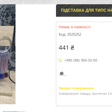
ПІДСТАВКА ДЛЯ ТИПС НА
Немає в наявності
Код:
2525252
441 ₴
+380 (98) 356-32-50
повернення товару протягом 14