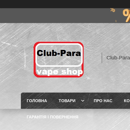
Club-Para
ГОЛОВНА
ТОВАРИ
ПРО НАС
КО
ГАРАНТІЯ І ПОВЕРНЕННЯ