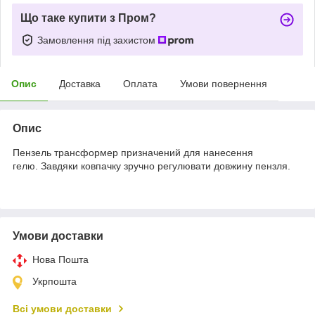
Що таке купити з Пром?
Замовлення під захистом
Опис
Доставка
Оплата
Умови повернення
Опис
Пензель трансформер призначений для нанесення
гелю. Завдяки ковпачку зручно регулювати довжину пензля.
Умови доставки
Нова Пошта
Укрпошта
Всі умови доставки