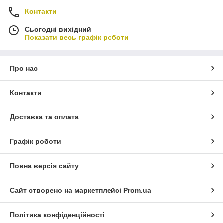
Контакти
Сьогодні вихідний
Показати весь графік роботи
Про нас
Контакти
Доставка та оплата
Графік роботи
Повна версія сайту
Сайт створено на маркетплейсі
Prom.ua
Політика конфіденційності