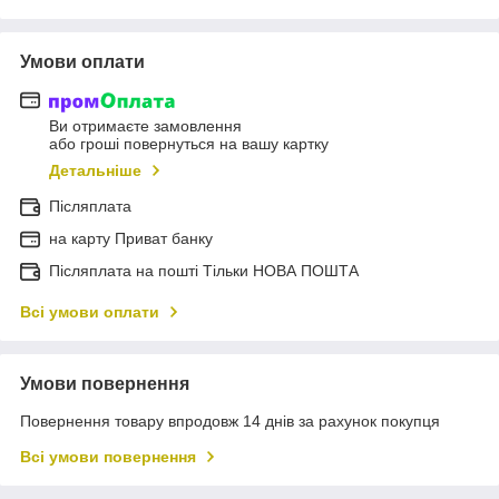
Умови оплати
Ви отримаєте замовлення
або гроші повернуться на вашу картку
Детальніше
Післяплата
на карту Приват банку
Післяплата на пошті Тільки НОВА ПОШТА
Всі умови оплати
Умови повернення
Повернення товару впродовж 14 днів за рахунок покупця
Всі умови повернення