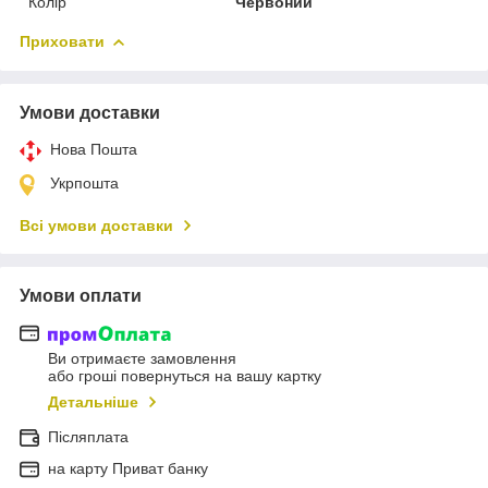
Колір
Червоний
Приховати
Умови доставки
Нова Пошта
Укрпошта
Всі умови доставки
Умови оплати
Ви отримаєте замовлення
або гроші повернуться на вашу картку
Детальніше
Післяплата
на карту Приват банку