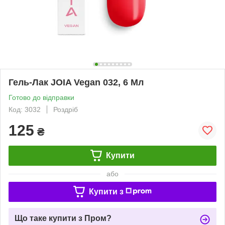
Гель-Лак JOIA Vegan 032, 6 Мл
Готово до відправки
Код: 3032
Роздріб
125
₴
Купити
або
Купити з
Що таке купити з Пром?