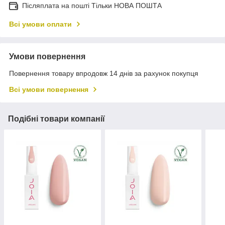
Післяплата на пошті Тільки НОВА ПОШТА
Всі умови оплати
Умови повернення
Повернення товару впродовж 14 днів за рахунок покупця
Всі умови повернення
Подібні товари компанії