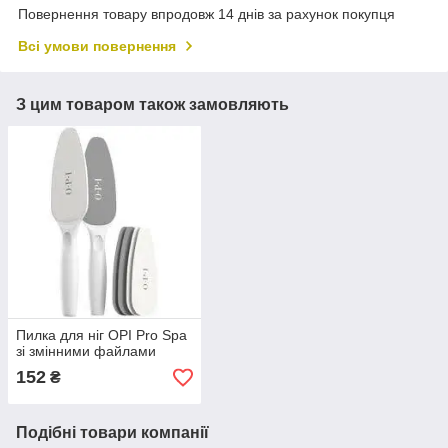
Повернення товару впродовж 14 днів за рахунок покупця
Всі умови повернення
З цим товаром також замовляють
Пилка для ніг OPI Pro Spa
зі змінними файлами
152
₴
Подібні товари компанії