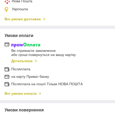
Нова Пошта
Укрпошта
Всі умови доставки
Умови оплати
Ви отримаєте замовлення
або гроші повернуться на вашу картку
Детальніше
Післяплата
на карту Приват банку
Післяплата на пошті Тільки НОВА ПОШТА
Всі умови оплати
Умови повернення