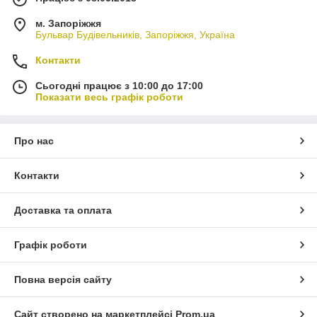
м. Запоріжжя
Бульвар Будівельників, Запоріжжя, Україна
Контакти
Сьогодні працює з 10:00 до 17:00
Показати весь графік роботи
Про нас
Контакти
Доставка та оплата
Графік роботи
Повна версія сайту
Сайт створено на маркетплейсі
Prom.ua