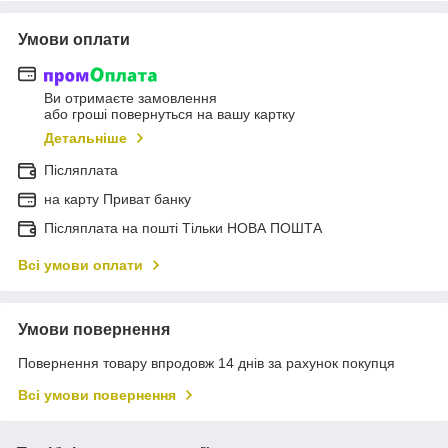
Умови оплати
Ви отримаєте замовлення
або гроші повернуться на вашу картку
Детальніше
Післяплата
на карту Приват банку
Післяплата на пошті Тільки НОВА ПОШТА
Всі умови оплати
Умови повернення
Повернення товару впродовж 14 днів за рахунок покупця
Всі умови повернення