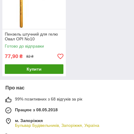
Пензель штучний для гелю
Овал OPI No10
Готово до відправки
77,90
₴
82 ₴
Купити
Про нас
99% позитивних з 68 відгуків за рік
Працює з 08.05.2018
м. Запоріжжя
Бульвар Будівельників, Запоріжжя, Україна