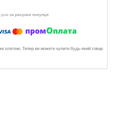
 днів
за рахунок покупця
нні платежі. Тепер ви можете купити будь-який товар