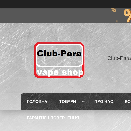
Club-Para
ГОЛОВНА
ТОВАРИ
ПРО НАС
КО
ГАРАНТІЯ І ПОВЕРНЕННЯ