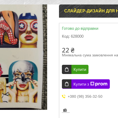
СЛАЙДЕР-ДИЗАЙН ДЛЯ НІГ
Готово до відправки
Код:
628000
22 ₴
Мінімальна сума замовлення на
Купити
Купити з
+380 (98) 356-32-50