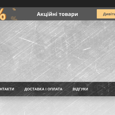
НТАКТИ
ДОСТАВКА І ОПЛАТА
ВІДГУКИ